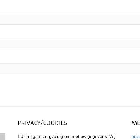
PRIVACY/COOKIES
ME
LUIT.nl gaat zorgvuldig om met uw gegevens. Wij
priv