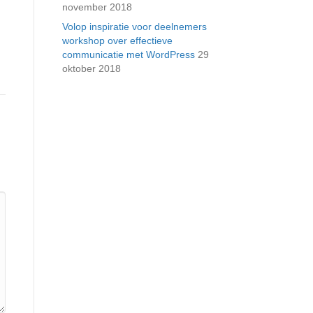
november 2018
Volop inspiratie voor deelnemers
workshop over effectieve
communicatie met WordPress
29
oktober 2018