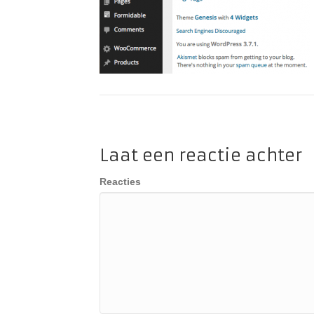
Laat een reactie achter
Reacties