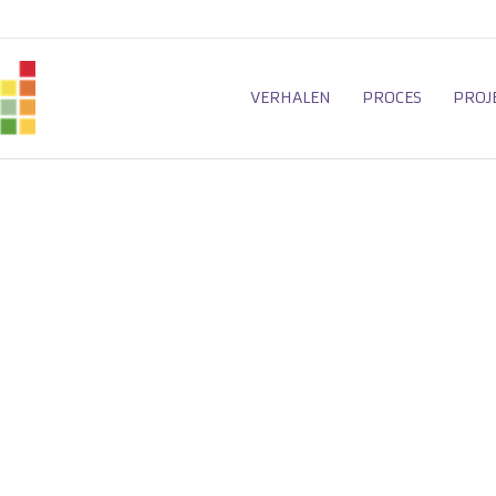
VERHALEN
PROCES
PROJ