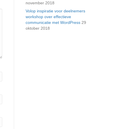
november 2018
Volop inspiratie voor deelnemers
workshop over effectieve
communicatie met WordPress
29
oktober 2018