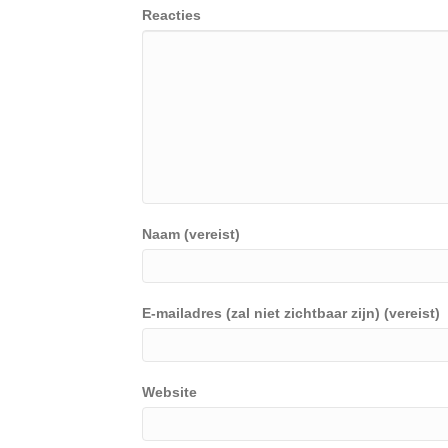
Reacties
Naam (vereist)
E-mailadres (zal niet zichtbaar zijn) (vereist)
Website