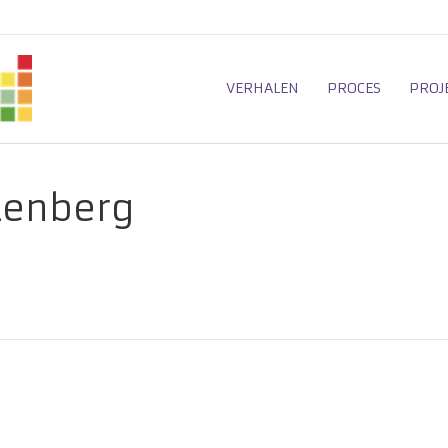
VERHALEN
PROCES
PROJ
zenberg