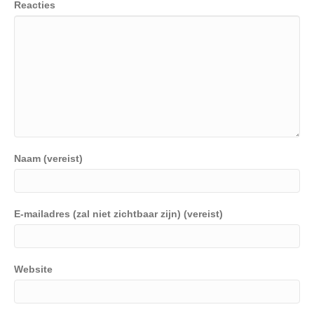
Reacties
Naam (vereist)
E-mailadres (zal niet zichtbaar zijn) (vereist)
Website