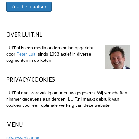
OVER LUIT.NL
LUIT.nl is een media onderneming opgericht
door
Peter Luit
, sinds 1993 actief in diverse
segmenten in de keten.
PRIVACY/COOKIES
LUIT.nl gaat zorgvuldig om met uw gegevens. Wij verschaffen
nimmer gegevens aan derden. LUIT.nl maakt gebruik van
cookies voor een optimale werking van deze website.
MENU
privacyverklaring