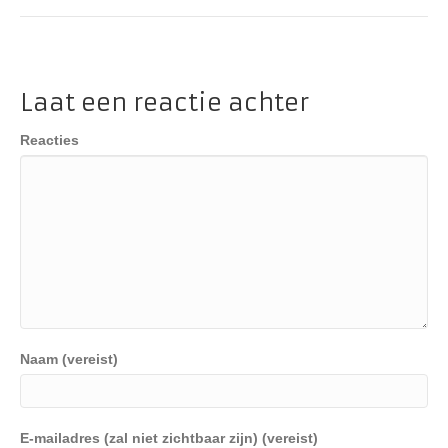
Laat een reactie achter
Reacties
Naam (vereist)
E-mailadres (zal niet zichtbaar zijn) (vereist)