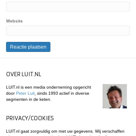
Website
OVER LUIT.NL
LUIT.nl is een media onderneming opgericht
door
Peter Luit
, sinds 1993 actief in diverse
segmenten in de keten.
PRIVACY/COOKIES
LUIT.nl gaat zorgvuldig om met uw gegevens. Wij verschaffen