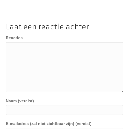
Laat een reactie achter
Reacties
Naam (vereist)
E-mailadres (zal niet zichtbaar zijn) (vereist)