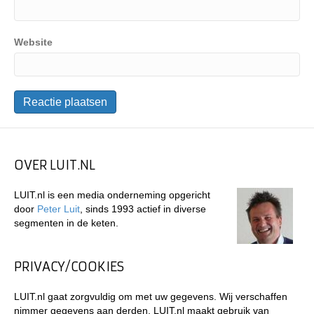
Website
OVER LUIT.NL
LUIT.nl is een media onderneming opgericht
door
Peter Luit
, sinds 1993 actief in diverse
segmenten in de keten.
PRIVACY/COOKIES
LUIT.nl gaat zorgvuldig om met uw gegevens. Wij verschaffen
nimmer gegevens aan derden. LUIT.nl maakt gebruik van