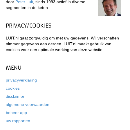
door
Peter Luit
, sinds 1993 actief in diverse
segmenten in de keten.
PRIVACY/COOKIES
LUIT.nl gaat zorgvuldig om met uw gegevens. Wij verschaffen
nimmer gegevens aan derden. LUIT.nl maakt gebruik van
cookies voor een optimale werking van deze website.
MENU
privacyverklaring
cookies
disclaimer
algemene voorwaarden
beheer app
uw rapporten