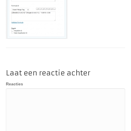
Laat een reactie achter
Reacties