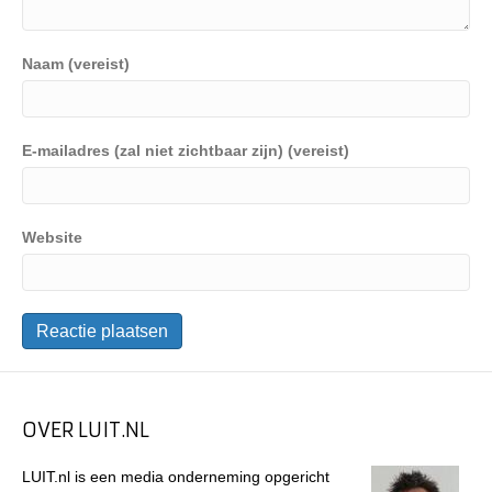
Naam (vereist)
E-mailadres (zal niet zichtbaar zijn) (vereist)
Website
OVER LUIT.NL
LUIT.nl is een media onderneming opgericht