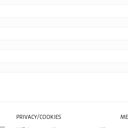
PRIVACY/COOKIES
ME