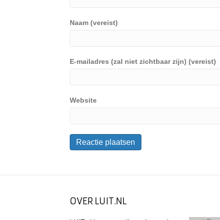
Naam (vereist)
E-mailadres (zal niet zichtbaar zijn) (vereist)
Website
OVER LUIT.NL