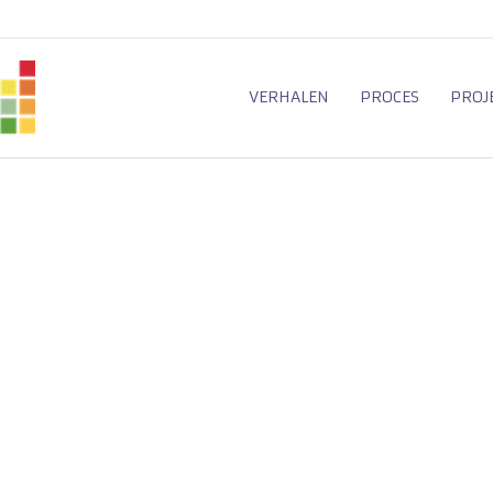
VERHALEN
PROCES
PROJ