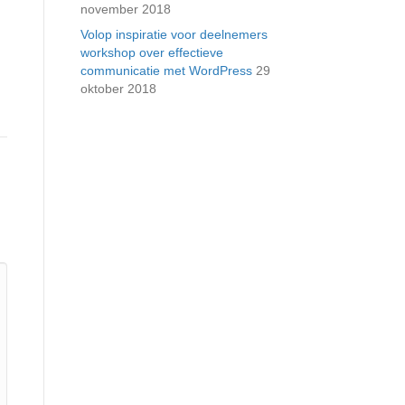
november 2018
Volop inspiratie voor deelnemers
workshop over effectieve
communicatie met WordPress
29
oktober 2018