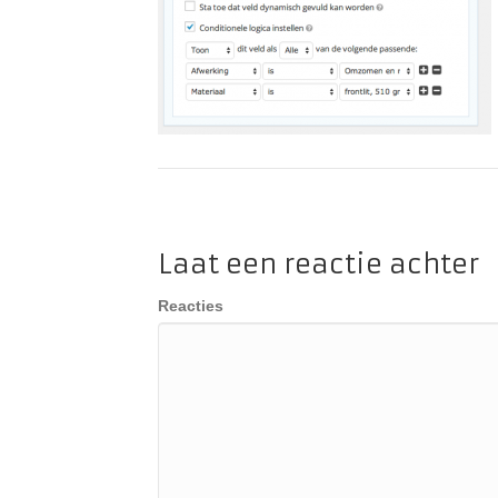
Laat een reactie achter
Reacties