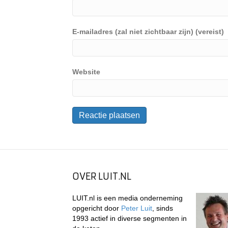
E-mailadres (zal niet zichtbaar zijn) (vereist)
Website
OVER LUIT.NL
LUIT.nl is een media onderneming
opgericht door
Peter Luit
, sinds
1993 actief in diverse segmenten in