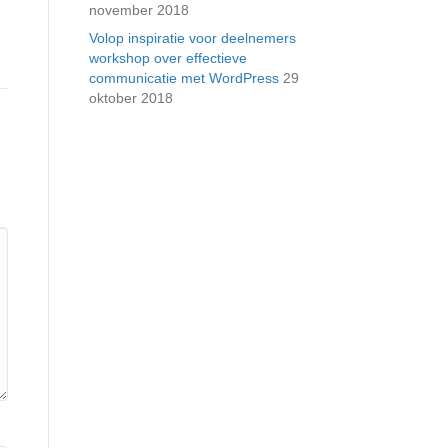
november 2018
Volop inspiratie voor deelnemers
workshop over effectieve
communicatie met WordPress
29
oktober 2018