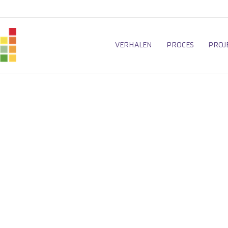
VERHALEN
PROCES
PROJ