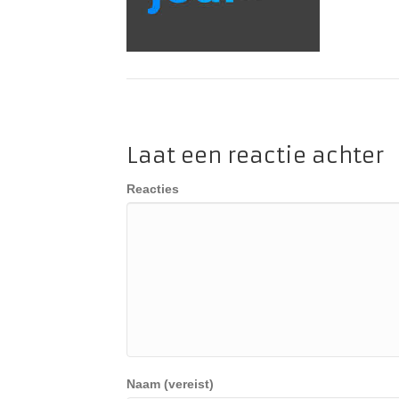
Laat een reactie achter
Reacties
Naam (vereist)