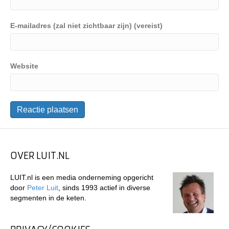
E-mailadres (zal niet zichtbaar zijn) (vereist)
Website
OVER LUIT.NL
LUIT.nl is een media onderneming opgericht
door
Peter Luit
, sinds 1993 actief in diverse
segmenten in de keten.