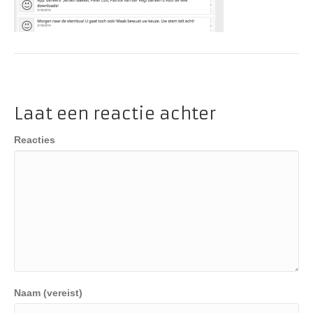
Laat een reactie achter
Reacties
Naam (vereist)