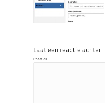
Laat een reactie achter
Reacties