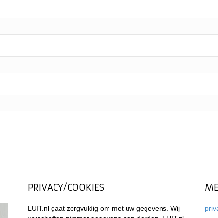
PRIVACY/COOKIES
ME
LUIT.nl gaat zorgvuldig om met uw gegevens. Wij
priv