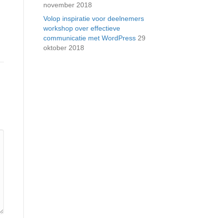
november 2018
Volop inspiratie voor deelnemers
workshop over effectieve
communicatie met WordPress
29
oktober 2018