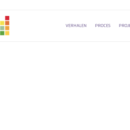
VERHALEN
PROCES
PROJ