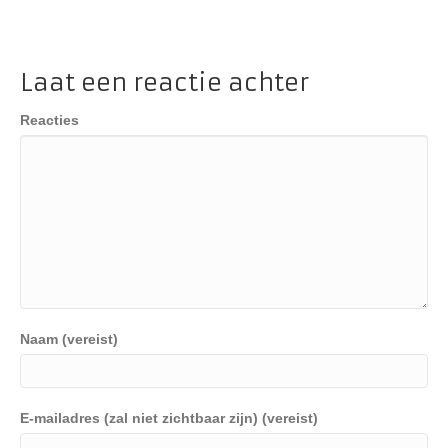
Laat een reactie achter
Reacties
Naam (vereist)
E-mailadres (zal niet zichtbaar zijn) (vereist)