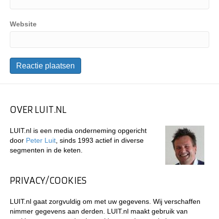
Website
OVER LUIT.NL
LUIT.nl is een media onderneming opgericht
door
Peter Luit
, sinds 1993 actief in diverse
segmenten in de keten.
PRIVACY/COOKIES
LUIT.nl gaat zorgvuldig om met uw gegevens. Wij verschaffen
nimmer gegevens aan derden. LUIT.nl maakt gebruik van