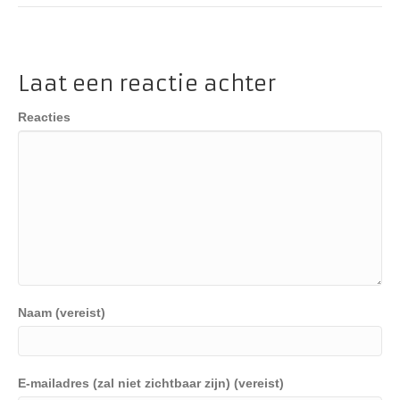
Laat een reactie achter
Reacties
Naam (vereist)
E-mailadres (zal niet zichtbaar zijn) (vereist)