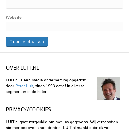
Website
OVER LUIT.NL
LUIT.nl is een media onderneming opgericht
door
Peter Luit
, sinds 1993 actief in diverse
segmenten in de keten.
PRIVACY/COOKIES
LUIT.nl gaat zorgvuldig om met uw gegevens. Wij verschaffen
nimmer gegevens aan derden. LUIT.nl maakt gebruik van