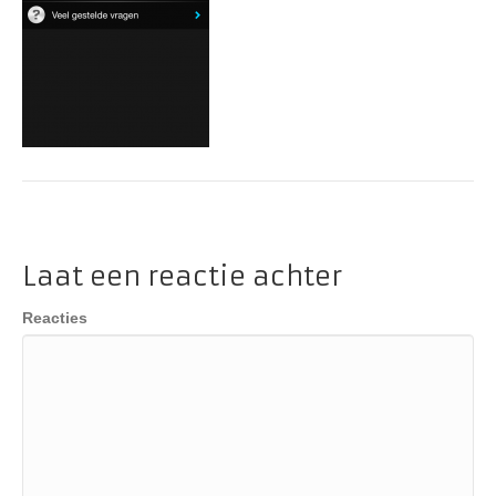
Laat een reactie achter
Reacties