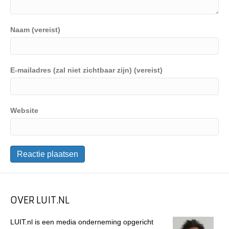
Naam (vereist)
E-mailadres (zal niet zichtbaar zijn) (vereist)
Website
OVER LUIT.NL
LUIT.nl is een media onderneming opgericht