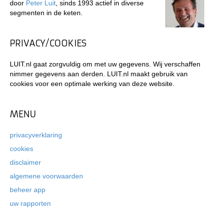
door
Peter Luit
, sinds 1993 actief in diverse
segmenten in de keten.
PRIVACY/COOKIES
LUIT.nl gaat zorgvuldig om met uw gegevens. Wij verschaffen
nimmer gegevens aan derden. LUIT.nl maakt gebruik van
cookies voor een optimale werking van deze website.
MENU
privacyverklaring
cookies
disclaimer
algemene voorwaarden
beheer app
uw rapporten