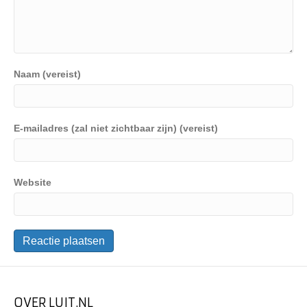
Naam (vereist)
E-mailadres (zal niet zichtbaar zijn) (vereist)
Website
OVER LUIT.NL