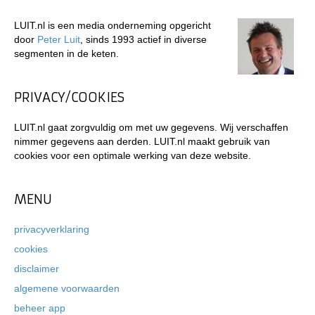
LUIT.nl is een media onderneming opgericht
door
Peter Luit
, sinds 1993 actief in diverse
segmenten in de keten.
PRIVACY/COOKIES
LUIT.nl gaat zorgvuldig om met uw gegevens. Wij verschaffen
nimmer gegevens aan derden. LUIT.nl maakt gebruik van
cookies voor een optimale werking van deze website.
MENU
privacyverklaring
cookies
disclaimer
algemene voorwaarden
beheer app