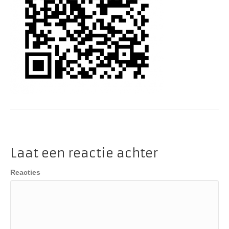
Laat een reactie achter
Reacties