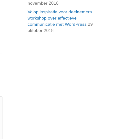
november 2018
Volop inspiratie voor deelnemers
workshop over effectieve
communicatie met WordPress
29
oktober 2018