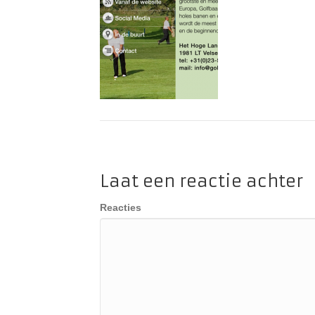
Laat een reactie achter
Reacties