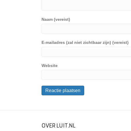
Naam (vereist)
E-mailadres (zal niet zichtbaar zijn) (vereist)
Website
OVER LUIT.NL