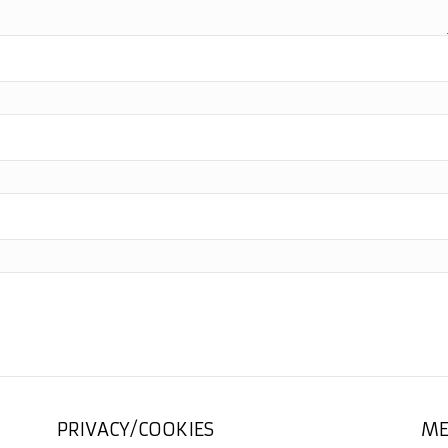
PRIVACY/COOKIES
ME