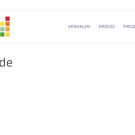
VERHALEN
PROCES
PROJ
de