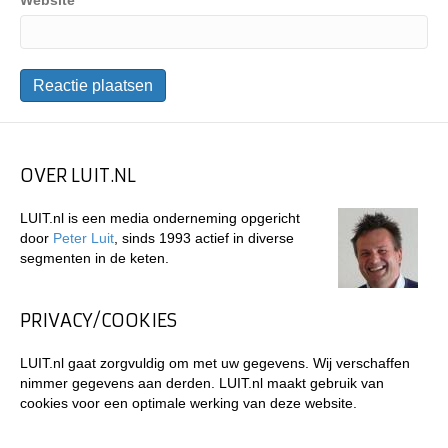
Website
OVER LUIT.NL
LUIT.nl is een media onderneming opgericht
door
Peter Luit
, sinds 1993 actief in diverse
segmenten in de keten.
PRIVACY/COOKIES
LUIT.nl gaat zorgvuldig om met uw gegevens. Wij verschaffen
nimmer gegevens aan derden. LUIT.nl maakt gebruik van
cookies voor een optimale werking van deze website.