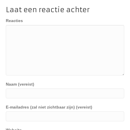
Laat een reactie achter
Reacties
Naam (vereist)
E-mailadres (zal niet zichtbaar zijn) (vereist)