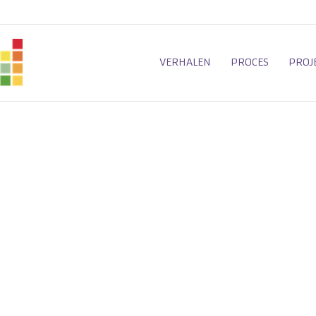
VERHALEN
PROCES
PROJ