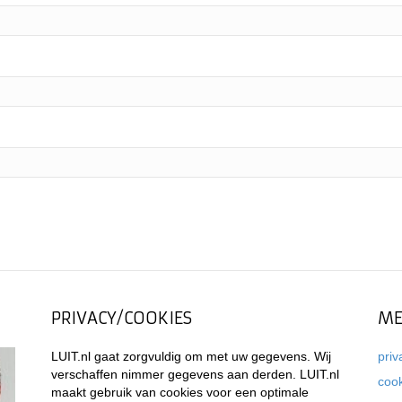
PRIVACY/COOKIES
ME
LUIT.nl gaat zorgvuldig om met uw gegevens. Wij
priv
verschaffen nimmer gegevens aan derden. LUIT.nl
coo
maakt gebruik van cookies voor een optimale