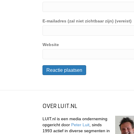
E-mailadres (zal niet zichtbaar zijn) (vereist)
Website
OVER LUIT.NL
LUIT.nl is een media onderneming
opgericht door
Peter Luit
, sinds
1993 actief in diverse segmenten in