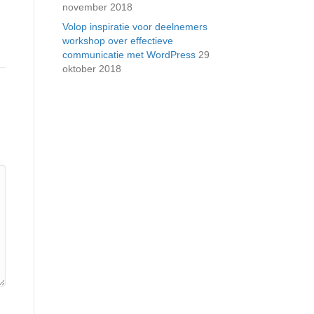
november 2018
Volop inspiratie voor deelnemers
workshop over effectieve
communicatie met WordPress
29
oktober 2018