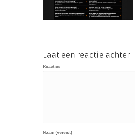
Laat een reactie achter
Reacties
Naam (vereist)