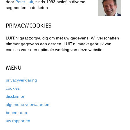
door
Peter Luit
, sinds 1993 actief in diverse
segmenten in de keten.
PRIVACY/COOKIES
LUIT.nl gaat zorgvuldig om met uw gegevens. Wij verschaffen
nimmer gegevens aan derden. LUIT.nl maakt gebruik van
cookies voor een optimale werking van deze website.
MENU
privacyverklaring
cookies
disclaimer
algemene voorwaarden
beheer app
uw rapporten