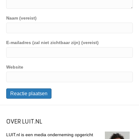
Naam (vereist)
E-mailadres (zal niet zichtbaar zijn) (vereist)
Website
OVER LUIT.NL
LUIT.nl is een media onderneming opgericht