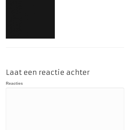
Laat een reactie achter
Reacties