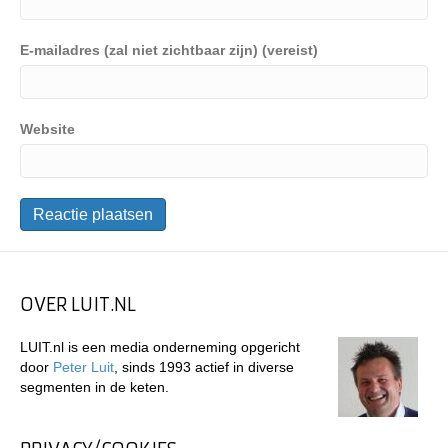
E-mailadres (zal niet zichtbaar zijn) (vereist)
Website
OVER LUIT.NL
LUIT.nl is een media onderneming opgericht
door
Peter Luit
, sinds 1993 actief in diverse
segmenten in de keten.