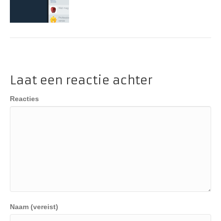
Laat een reactie achter
Reacties
Naam (vereist)