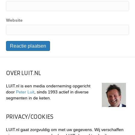
Website
OVER LUIT.NL
LUIT.nl is een media onderneming opgericht
door
Peter Luit
, sinds 1993 actief in diverse
segmenten in de keten.
PRIVACY/COOKIES
LUIT.nl gaat zorgvuldig om met uw gegevens. Wij verschaffen