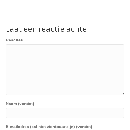
Laat een reactie achter
Reacties
Naam (vereist)
E-mailadres (zal niet zichtbaar zijn) (vereist)