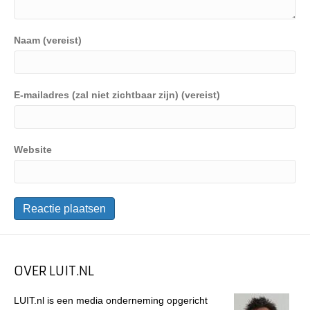
Naam (vereist)
E-mailadres (zal niet zichtbaar zijn) (vereist)
Website
OVER LUIT.NL
LUIT.nl is een media onderneming opgericht