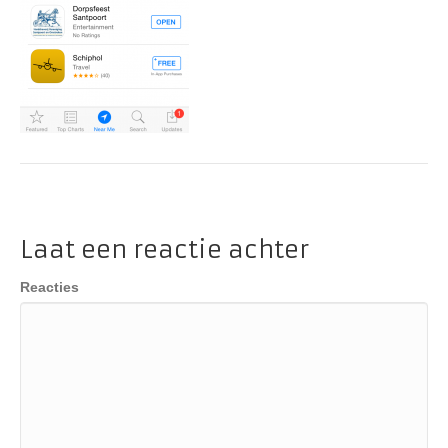
Laat een reactie achter
Reacties