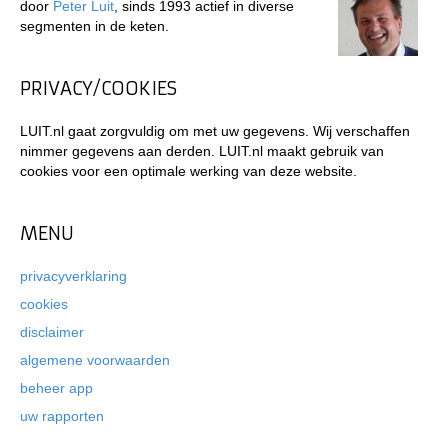
door
Peter Luit
, sinds 1993 actief in diverse
segmenten in de keten.
PRIVACY/COOKIES
LUIT.nl gaat zorgvuldig om met uw gegevens. Wij verschaffen
nimmer gegevens aan derden. LUIT.nl maakt gebruik van
cookies voor een optimale werking van deze website.
MENU
privacyverklaring
cookies
disclaimer
algemene voorwaarden
beheer app
uw rapporten