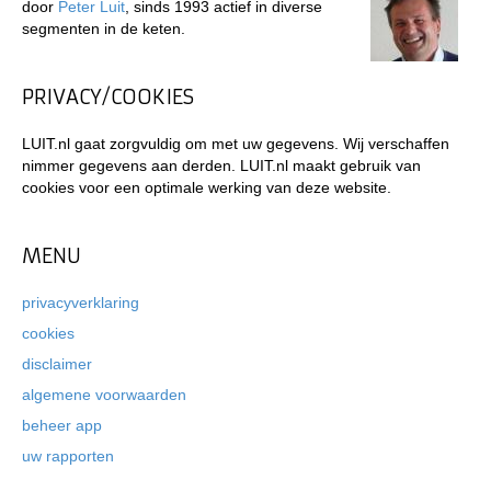
door
Peter Luit
, sinds 1993 actief in diverse
segmenten in de keten.
PRIVACY/COOKIES
LUIT.nl gaat zorgvuldig om met uw gegevens. Wij verschaffen
nimmer gegevens aan derden. LUIT.nl maakt gebruik van
cookies voor een optimale werking van deze website.
MENU
privacyverklaring
cookies
disclaimer
algemene voorwaarden
beheer app
uw rapporten