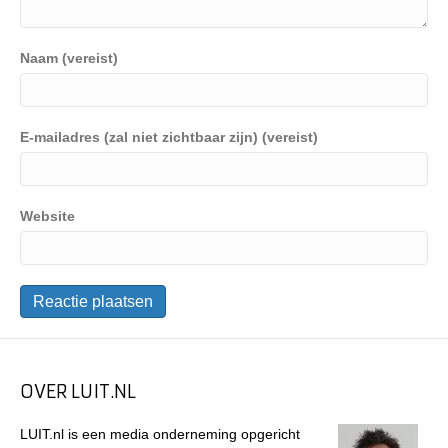
Naam (vereist)
E-mailadres (zal niet zichtbaar zijn) (vereist)
Website
OVER LUIT.NL
LUIT.nl is een media onderneming opgericht