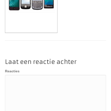
Laat een reactie achter
Reacties