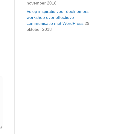
november 2018
Volop inspiratie voor deelnemers
workshop over effectieve
communicatie met WordPress
29
oktober 2018