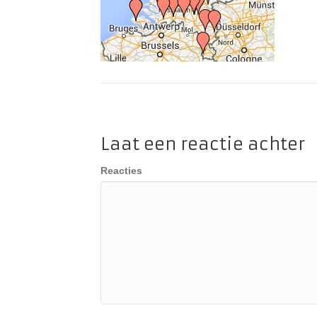
Laat een reactie achter
Reacties