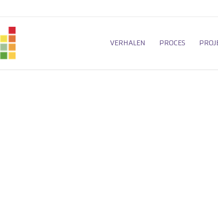
VERHALEN
PROCES
PROJ