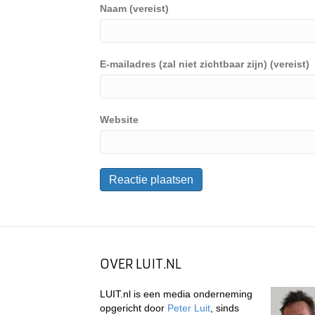
Naam (vereist)
E-mailadres (zal niet zichtbaar zijn) (vereist)
Website
OVER LUIT.NL
LUIT.nl is een media onderneming
opgericht door
Peter Luit
, sinds