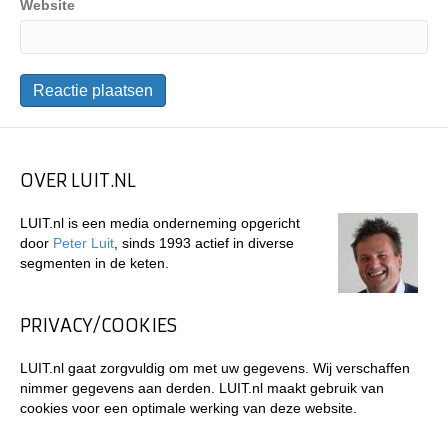
Website
OVER LUIT.NL
LUIT.nl is een media onderneming opgericht
door
Peter Luit
, sinds 1993 actief in diverse
segmenten in de keten.
PRIVACY/COOKIES
LUIT.nl gaat zorgvuldig om met uw gegevens. Wij verschaffen
nimmer gegevens aan derden. LUIT.nl maakt gebruik van
cookies voor een optimale werking van deze website.