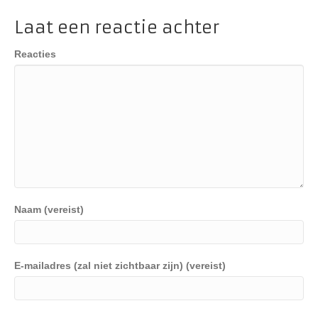
Laat een reactie achter
Reacties
Naam (vereist)
E-mailadres (zal niet zichtbaar zijn) (vereist)