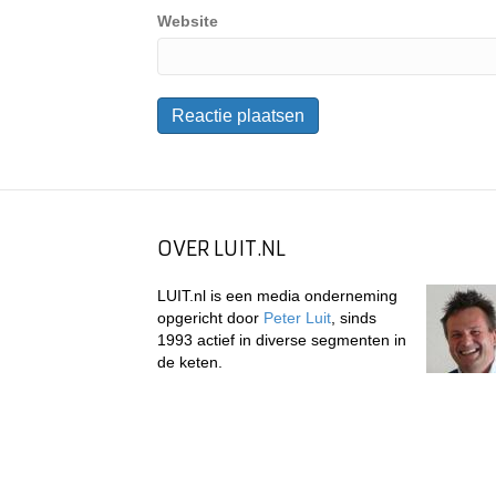
Website
OVER LUIT.NL
LUIT.nl is een media onderneming
opgericht door
Peter Luit
, sinds
1993 actief in diverse segmenten in
de keten.