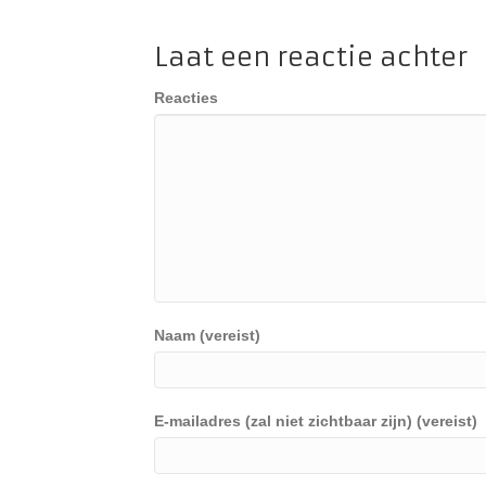
Laat een reactie achter
Reacties
Naam (vereist)
E-mailadres (zal niet zichtbaar zijn) (vereist)