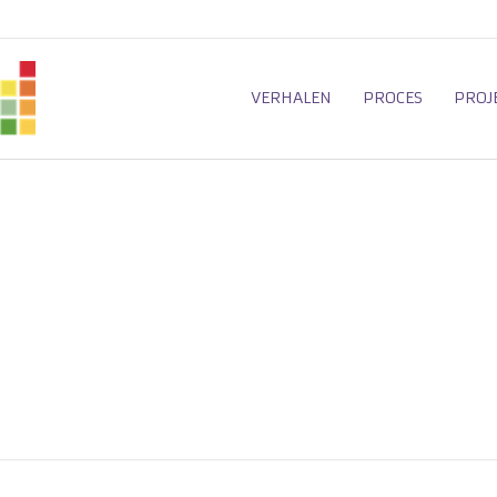
VERHALEN
PROCES
PROJ