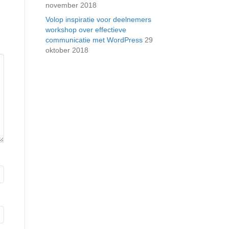
november 2018
Volop inspiratie voor deelnemers
workshop over effectieve
communicatie met WordPress
29
oktober 2018