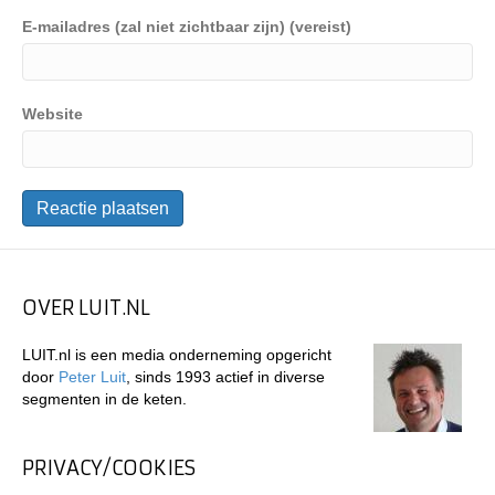
E-mailadres (zal niet zichtbaar zijn) (vereist)
Website
OVER LUIT.NL
LUIT.nl is een media onderneming opgericht
door
Peter Luit
, sinds 1993 actief in diverse
segmenten in de keten.
PRIVACY/COOKIES