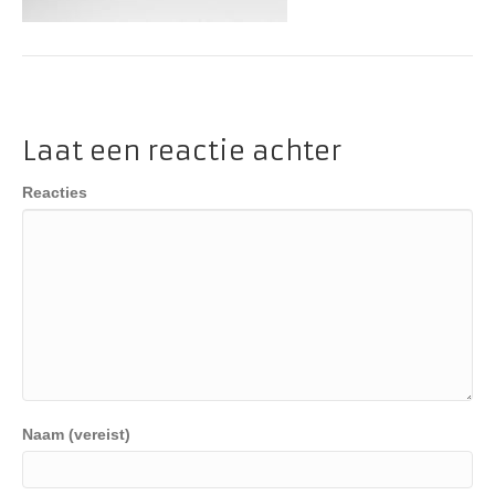
Laat een reactie achter
Reacties
Naam (vereist)