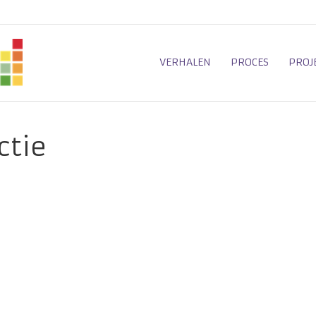
VERHALEN
PROCES
PROJ
ctie