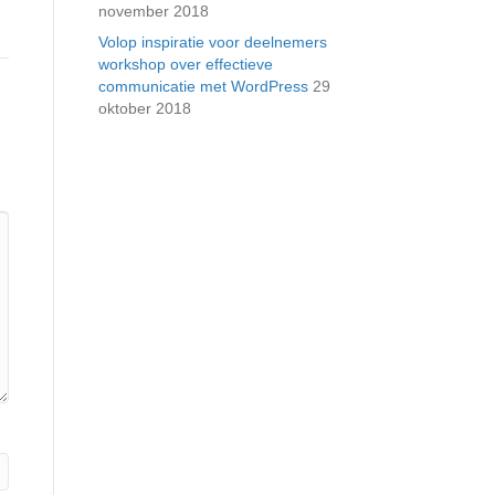
november 2018
Volop inspiratie voor deelnemers
workshop over effectieve
communicatie met WordPress
29
oktober 2018