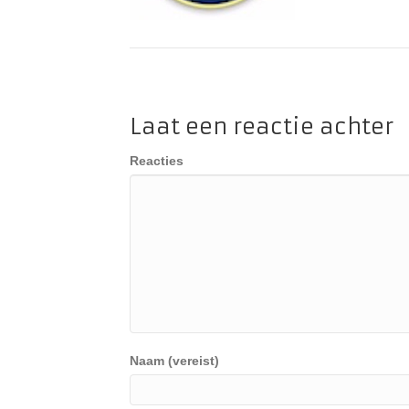
Laat een reactie achter
Reacties
Naam (vereist)