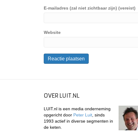
E-mailadres (zal niet zichtbaar zijn) (vereist)
Website
OVER LUIT.NL
LUIT.nl is een media onderneming
opgericht door
Peter Luit
, sinds
1993 actief in diverse segmenten in
de keten.