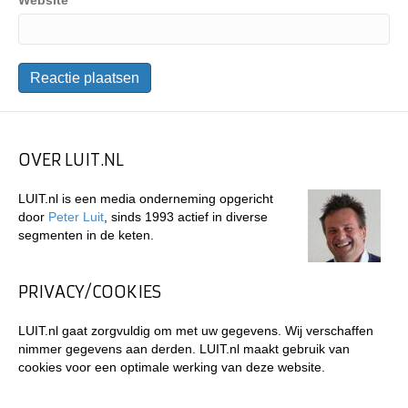
Website
OVER LUIT.NL
LUIT.nl is een media onderneming opgericht
door
Peter Luit
, sinds 1993 actief in diverse
segmenten in de keten.
PRIVACY/COOKIES
LUIT.nl gaat zorgvuldig om met uw gegevens. Wij verschaffen
nimmer gegevens aan derden. LUIT.nl maakt gebruik van
cookies voor een optimale werking van deze website.