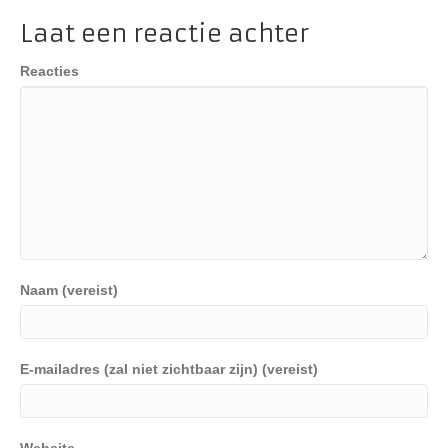
Laat een reactie achter
Reacties
Naam (vereist)
E-mailadres (zal niet zichtbaar zijn) (vereist)