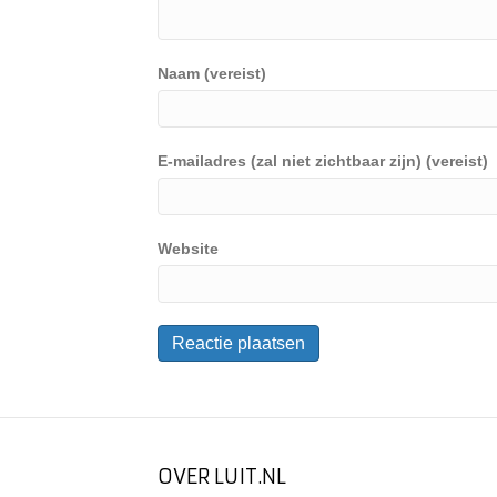
Naam (vereist)
E-mailadres (zal niet zichtbaar zijn) (vereist)
Website
OVER LUIT.NL