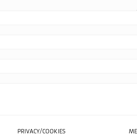
PRIVACY/COOKIES
ME