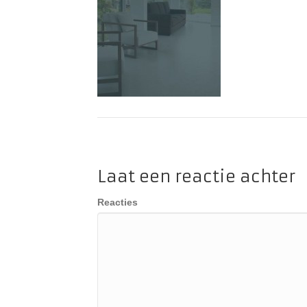
Laat een reactie achter
Reacties