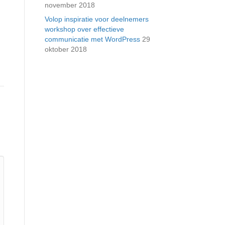
november 2018
Volop inspiratie voor deelnemers
workshop over effectieve
communicatie met WordPress
29
oktober 2018