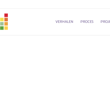
VERHALEN
PROCES
PROJ