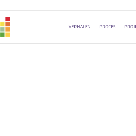
VERHALEN
PROCES
PROJ