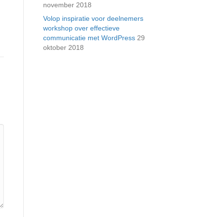
november 2018
Volop inspiratie voor deelnemers
workshop over effectieve
communicatie met WordPress
29
oktober 2018