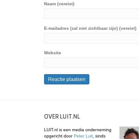
Naam (vereist)
E-mailadres (zal niet zichtbaar zijn) (vereist)
Website
OVER LUIT.NL
LUIT.nl is een media onderneming
opgericht door
Peter Luit
, sinds