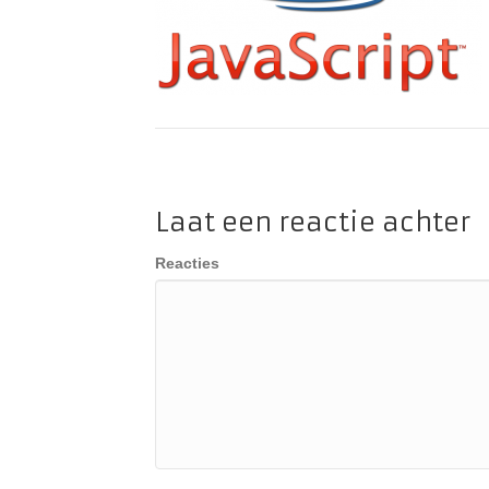
Laat een reactie achter
Reacties