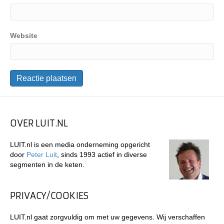
Website
OVER LUIT.NL
LUIT.nl is een media onderneming opgericht
door
Peter Luit
, sinds 1993 actief in diverse
segmenten in de keten.
PRIVACY/COOKIES
LUIT.nl gaat zorgvuldig om met uw gegevens. Wij verschaffen