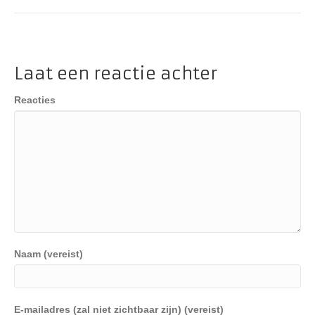
Laat een reactie achter
Reacties
Naam (vereist)
E-mailadres (zal niet zichtbaar zijn) (vereist)