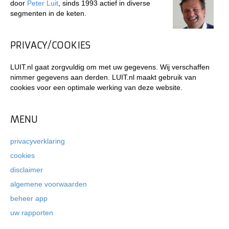
door
Peter Luit
, sinds 1993 actief in diverse
segmenten in de keten.
PRIVACY/COOKIES
LUIT.nl gaat zorgvuldig om met uw gegevens. Wij verschaffen
nimmer gegevens aan derden. LUIT.nl maakt gebruik van
cookies voor een optimale werking van deze website.
MENU
privacyverklaring
cookies
disclaimer
algemene voorwaarden
beheer app
uw rapporten