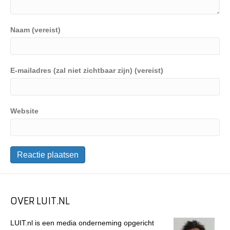
Naam (vereist)
E-mailadres (zal niet zichtbaar zijn) (vereist)
Website
OVER LUIT.NL
LUIT.nl is een media onderneming opgericht