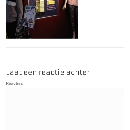
Laat een reactie achter
Reacties