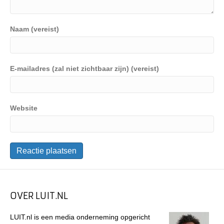
Naam (vereist)
E-mailadres (zal niet zichtbaar zijn) (vereist)
Website
OVER LUIT.NL
LUIT.nl is een media onderneming opgericht