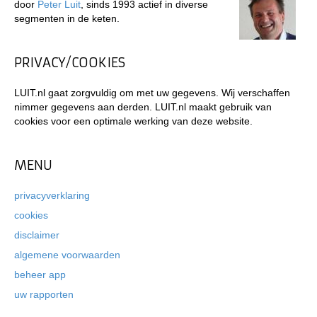
door
Peter Luit
, sinds 1993 actief in diverse
segmenten in de keten.
PRIVACY/COOKIES
LUIT.nl gaat zorgvuldig om met uw gegevens. Wij verschaffen
nimmer gegevens aan derden. LUIT.nl maakt gebruik van
cookies voor een optimale werking van deze website.
MENU
privacyverklaring
cookies
disclaimer
algemene voorwaarden
beheer app
uw rapporten