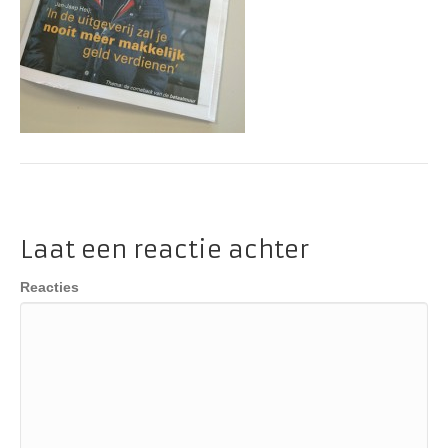
Laat een reactie achter
Reacties