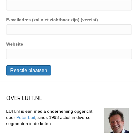
E-mailadres (zal niet zichtbaar zijn) (vereist)
Website
OVER LUIT.NL
LUIT.nl is een media onderneming opgericht
door
Peter Luit
, sinds 1993 actief in diverse
segmenten in de keten.