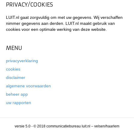
PRIVACY/COOKIES
LUIT.nl gaat zorgvuldig om met uw gegevens. Wij verschaffen
nimmer gegevens aan derden. LUIT.nl maakt gebruik van
cookies voor een optimale werking van deze website.
MENU
privacyverklaring
cookies
disclaimer
algemene voorwaarden
beheer app
uw rapporten
versie 5.0 - © 2018 communicatiebureau luit.nl – velsen/haarlem