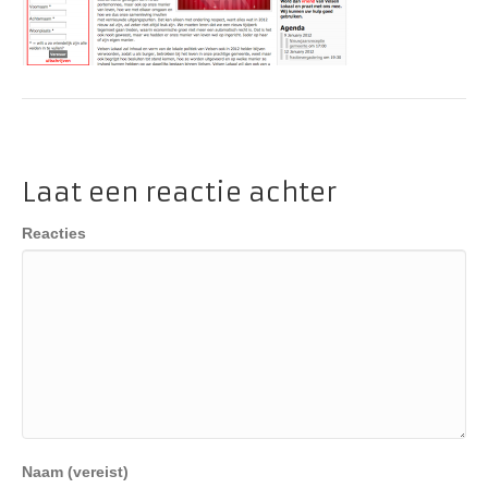
Laat een reactie achter
Reacties
Naam (vereist)