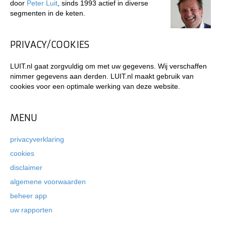
door
Peter Luit
, sinds 1993 actief in diverse
segmenten in de keten.
PRIVACY/COOKIES
LUIT.nl gaat zorgvuldig om met uw gegevens. Wij verschaffen
nimmer gegevens aan derden. LUIT.nl maakt gebruik van
cookies voor een optimale werking van deze website.
MENU
privacyverklaring
cookies
disclaimer
algemene voorwaarden
beheer app
uw rapporten