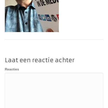
Laat een reactie achter
Reacties