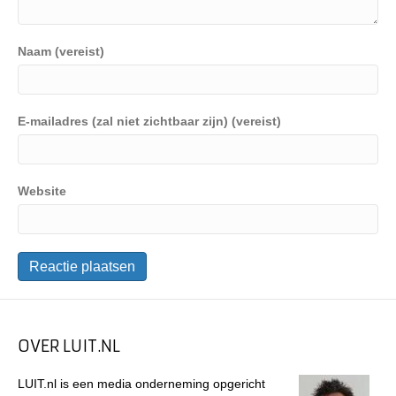
Naam (vereist)
E-mailadres (zal niet zichtbaar zijn) (vereist)
Website
OVER LUIT.NL
LUIT.nl is een media onderneming opgericht