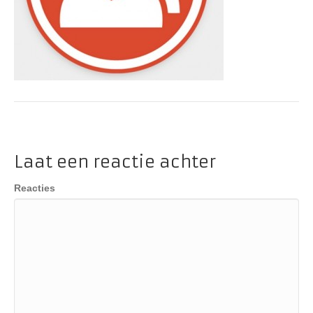
Laat een reactie achter
Reacties