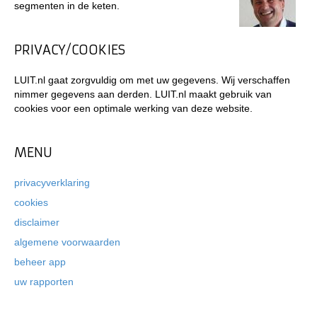
segmenten in de keten.
PRIVACY/COOKIES
LUIT.nl gaat zorgvuldig om met uw gegevens. Wij verschaffen
nimmer gegevens aan derden. LUIT.nl maakt gebruik van
cookies voor een optimale werking van deze website.
MENU
privacyverklaring
cookies
disclaimer
algemene voorwaarden
beheer app
uw rapporten