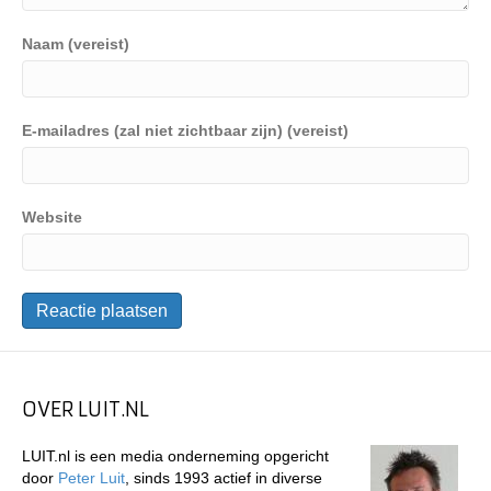
Naam (vereist)
E-mailadres (zal niet zichtbaar zijn) (vereist)
Website
OVER LUIT.NL
LUIT.nl is een media onderneming opgericht
door
Peter Luit
, sinds 1993 actief in diverse