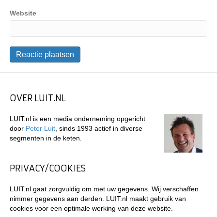
Website
OVER LUIT.NL
LUIT.nl is een media onderneming opgericht
door
Peter Luit
, sinds 1993 actief in diverse
segmenten in de keten.
PRIVACY/COOKIES
LUIT.nl gaat zorgvuldig om met uw gegevens. Wij verschaffen
nimmer gegevens aan derden. LUIT.nl maakt gebruik van
cookies voor een optimale werking van deze website.