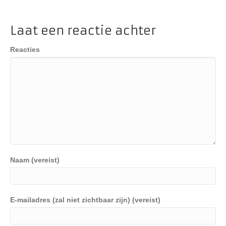
Laat een reactie achter
Reacties
Naam (vereist)
E-mailadres (zal niet zichtbaar zijn) (vereist)