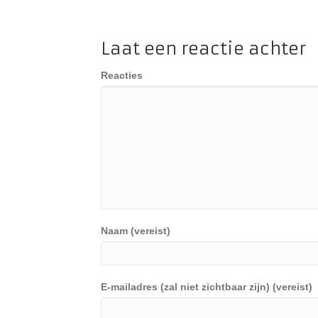
Laat een reactie achter
Reacties
Naam (vereist)
E-mailadres (zal niet zichtbaar zijn) (vereist)