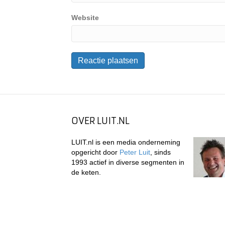
Website
OVER LUIT.NL
LUIT.nl is een media onderneming
opgericht door
Peter Luit
, sinds
1993 actief in diverse segmenten in
de keten.