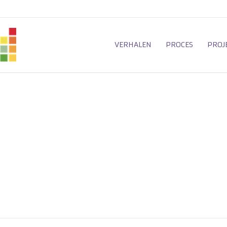
VERHALEN
PROCES
PROJ