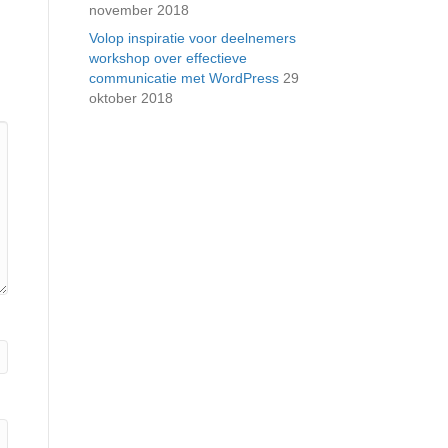
november 2018
Volop inspiratie voor deelnemers
workshop over effectieve
communicatie met WordPress
29
oktober 2018