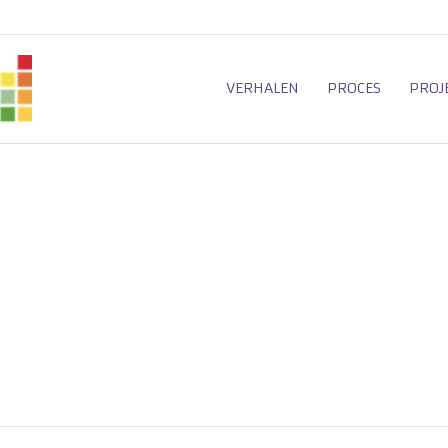
VERHALEN
PROCES
PROJ