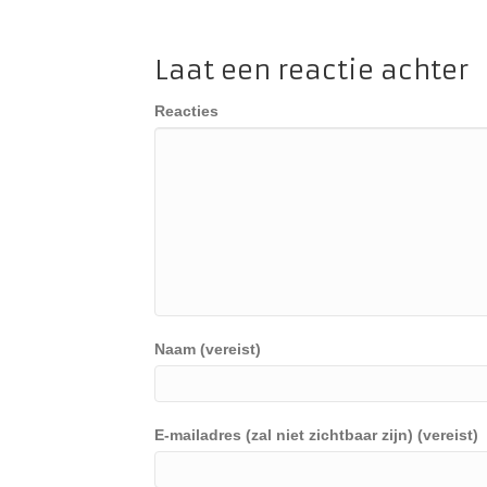
Laat een reactie achter
Reacties
Naam (vereist)
E-mailadres (zal niet zichtbaar zijn) (vereist)