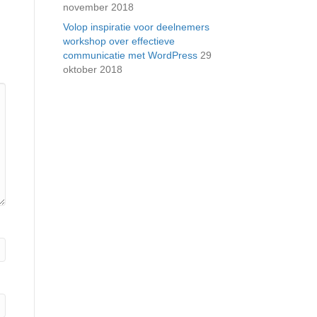
november 2018
Volop inspiratie voor deelnemers
workshop over effectieve
communicatie met WordPress
29
oktober 2018