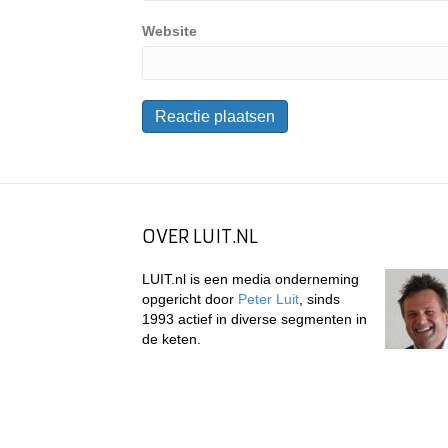
Website
OVER LUIT.NL
LUIT.nl is een media onderneming
opgericht door
Peter Luit
, sinds
1993 actief in diverse segmenten in
de keten.