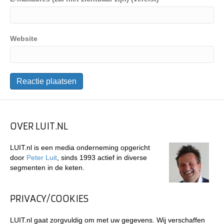
Website
OVER LUIT.NL
LUIT.nl is een media onderneming opgericht
door
Peter Luit
, sinds 1993 actief in diverse
segmenten in de keten.
PRIVACY/COOKIES
LUIT.nl gaat zorgvuldig om met uw gegevens. Wij verschaffen