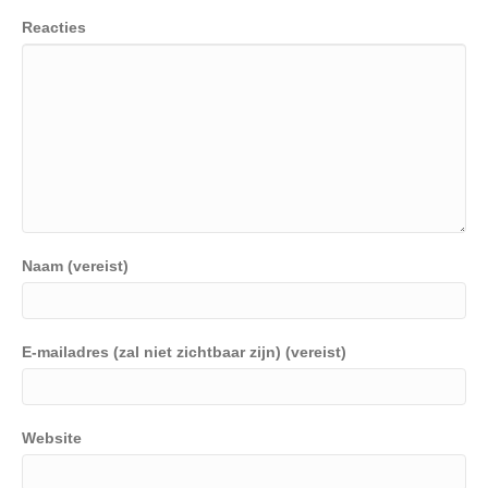
Reacties
Naam (vereist)
E-mailadres (zal niet zichtbaar zijn) (vereist)
Website