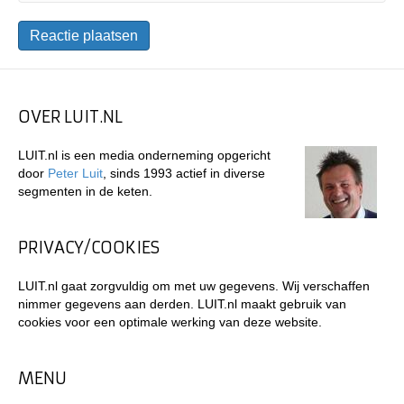
OVER LUIT.NL
LUIT.nl is een media onderneming opgericht
door
Peter Luit
, sinds 1993 actief in diverse
segmenten in de keten.
PRIVACY/COOKIES
LUIT.nl gaat zorgvuldig om met uw gegevens. Wij verschaffen
nimmer gegevens aan derden. LUIT.nl maakt gebruik van
cookies voor een optimale werking van deze website.
MENU