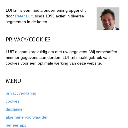
LUIT.nl is een media onderneming opgericht
door
Peter Luit
, sinds 1993 actief in diverse
segmenten in de keten.
PRIVACY/COOKIES
LUIT.nl gaat zorgvuldig om met uw gegevens. Wij verschaffen
nimmer gegevens aan derden. LUIT.nl maakt gebruik van
cookies voor een optimale werking van deze website.
MENU
privacyverklaring
cookies
disclaimer
algemene voorwaarden
beheer app