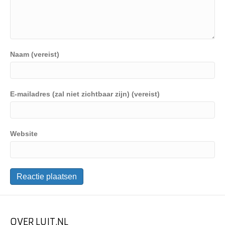
Naam (vereist)
E-mailadres (zal niet zichtbaar zijn) (vereist)
Website
OVER LUIT.NL