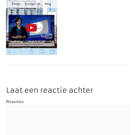
Laat een reactie achter
Reacties