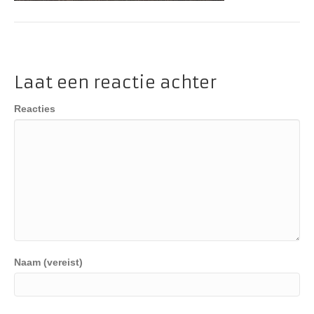
Laat een reactie achter
Reacties
Naam (vereist)