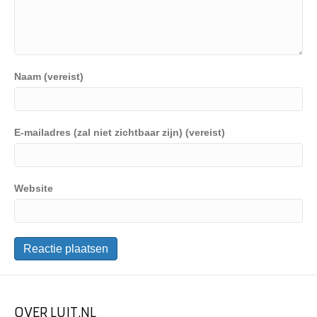
Naam (vereist)
E-mailadres (zal niet zichtbaar zijn) (vereist)
Website
OVER LUIT.NL