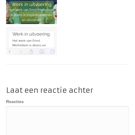
Laat een reactie achter
Reacties