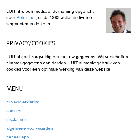
LUIT.nl is een media onderneming opgericht
door
Peter Luit
, sinds 1993 actief in diverse
segmenten in de keten.
PRIVACY/COOKIES
LUIT.nl gaat zorgvuldig om met uw gegevens. Wij verschaffen
nimmer gegevens aan derden. LUIT.nl maakt gebruik van
cookies voor een optimale werking van deze website.
MENU
privacyverklaring
cookies
disclaimer
algemene voorwaarden
beheer app