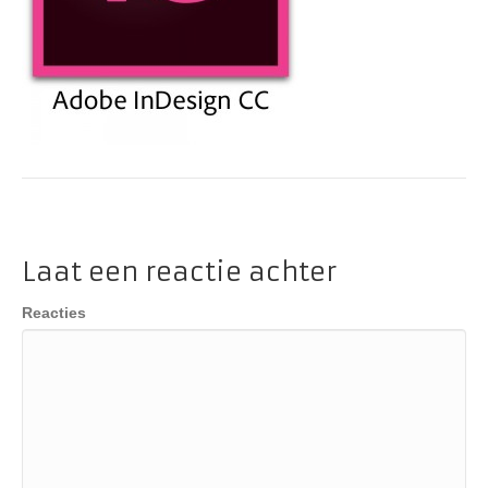
Laat een reactie achter
Reacties