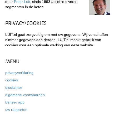
door
Peter Luit
, sinds 1993 actief in diverse
segmenten in de keten.
PRIVACY/COOKIES
LUIT.nl gaat zorgvuldig om met uw gegevens. Wij verschaffen
nimmer gegevens aan derden. LUIT.nl maakt gebruik van
cookies voor een optimale werking van deze website.
MENU
privacyverklaring
cookies
disclaimer
algemene voorwaarden
beheer app
uw rapporten