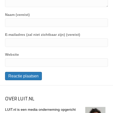
Naam (vereist)
E-mailadres (zal niet zichtbaar zijn) (vereist)
Website
OVER LUIT.NL
LUIT.nl is een media onderneming opgericht