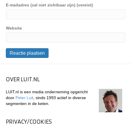
E-mailadres (zal niet zichtbaar zijn) (vereist)
Website
OVER LUIT.NL
LUIT.nl is een media onderneming opgericht
door
Peter Luit
, sinds 1993 actief in diverse
segmenten in de keten.
PRIVACY/COOKIES