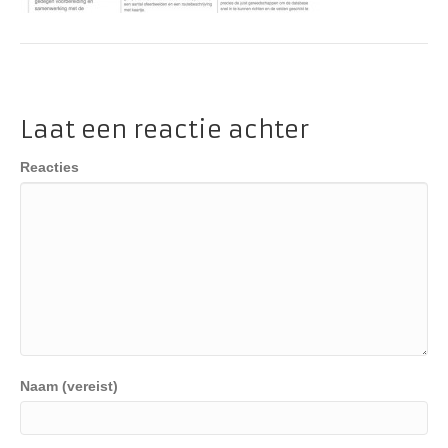
Laat een reactie achter
Reacties
Naam (vereist)