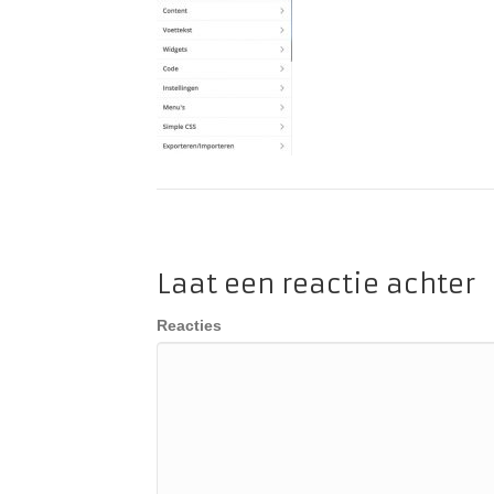
Laat een reactie achter
Reacties