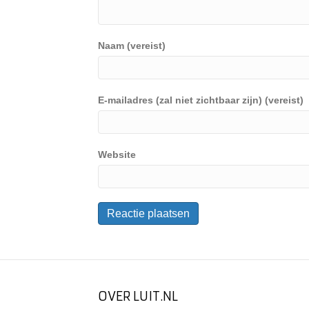
Naam (vereist)
E-mailadres (zal niet zichtbaar zijn) (vereist)
Website
OVER LUIT.NL