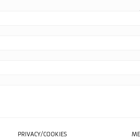
PRIVACY/COOKIES
ME