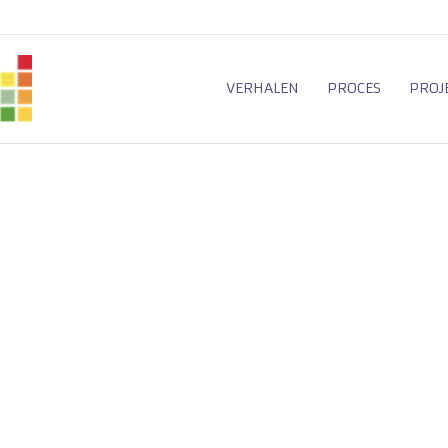
VERHALEN
PROCES
PROJ