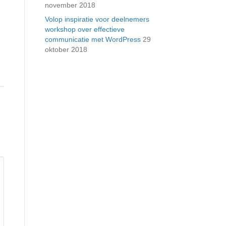
november 2018
Volop inspiratie voor deelnemers
workshop over effectieve
communicatie met WordPress
29
oktober 2018