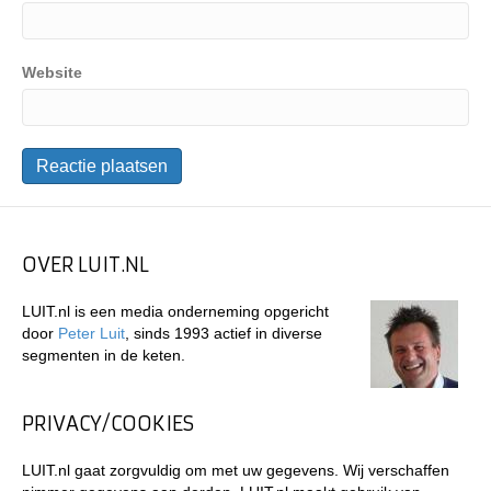
Website
OVER LUIT.NL
LUIT.nl is een media onderneming opgericht
door
Peter Luit
, sinds 1993 actief in diverse
segmenten in de keten.
PRIVACY/COOKIES
LUIT.nl gaat zorgvuldig om met uw gegevens. Wij verschaffen