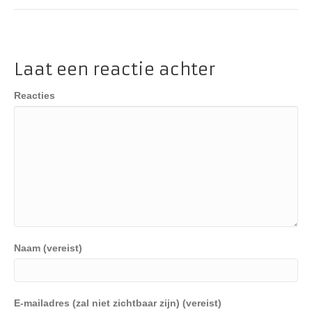
Laat een reactie achter
Reacties
Naam (vereist)
E-mailadres (zal niet zichtbaar zijn) (vereist)