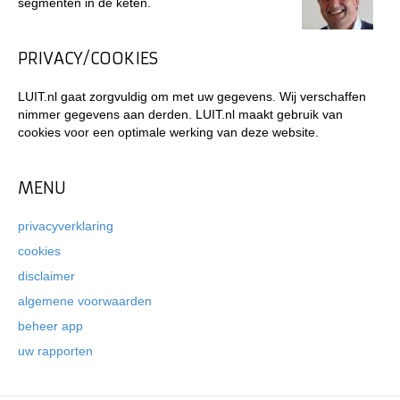
segmenten in de keten.
PRIVACY/COOKIES
LUIT.nl gaat zorgvuldig om met uw gegevens. Wij verschaffen
nimmer gegevens aan derden. LUIT.nl maakt gebruik van
cookies voor een optimale werking van deze website.
MENU
privacyverklaring
cookies
disclaimer
algemene voorwaarden
beheer app
uw rapporten