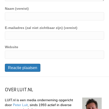
Naam (vereist)
E-mailadres (zal niet zichtbaar zijn) (vereist)
Website
OVER LUIT.NL
LUIT.nl is een media onderneming opgericht
door
Peter Luit
, sinds 1993 actief in diverse