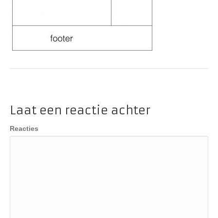
Laat een reactie achter
Reacties