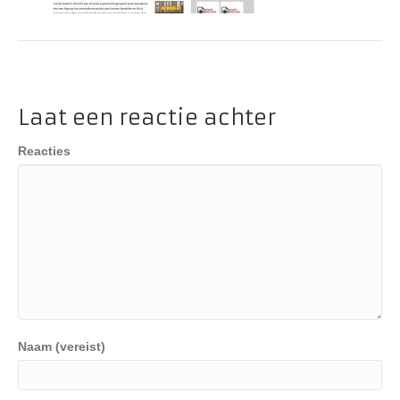
Laat een reactie achter
Reacties
Naam (vereist)