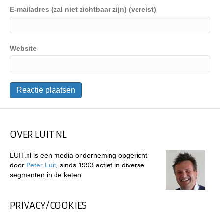
E-mailadres (zal niet zichtbaar zijn) (vereist)
Website
OVER LUIT.NL
LUIT.nl is een media onderneming opgericht
door
Peter Luit
, sinds 1993 actief in diverse
segmenten in de keten.
PRIVACY/COOKIES